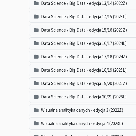
Data Science / Big Data - edycja 13/14 (2022Z)
Data Science / Big Data - edycja 14/15 (2023L)
Data Science / Big Data - edycja 15/16 (2023Z)
Data Science / Big Data - edycja 16/17 (2024L)
Data Science / Big Data - edycja 17/18 (2024Z)
Data Science / Big Data - edycja 18/19 (2025L)
Data Science / Big Data - edycja 19/20 (2025Z)
Data Science / Big Data - edycja 20/21 (2026L)
Wizualna analityka danych - edycja 3 (2022Z)
Wizualna analityka danych - edycja 4 (2023L)