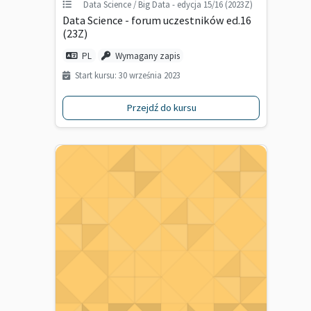
Data Science / Big Data - edycja 15/16 (2023Z)
Data Science - forum uczestników ed.16
(23Z)
PL
Wymagany zapis
Start kursu: 30 września 2023
Przejdź do kursu