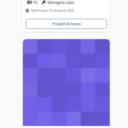
PL
Wymagany zapis
Start kursu: 30 września 2023
Przejdź do kursu