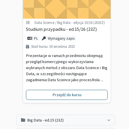
Data Science / Big Data - edycja 15/16 (2023Z)
Studium przypadku - ed.15/16 (23Z)
PL
Wymagany zapis
Start kursu: 30 września 2023
Prezentacje w ramach przedmiotu obejmują
przegląd komercyjnego wykorzystania
wybranych metod z obszaru Data Science i Big
Data, w szczególności następujące
zagadnienia:Data Science jako procesRola ...
Przejdź do kursu
Big Data - ed.15 (23Z)