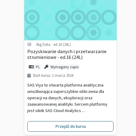
Big Data - ed.16 (24L)
Pozyskiwanie danych i przetwarzanie
strumieniowe - ed.16 (24L)
PL
Wymagany zapis
Start kursu: 1 marca 2024
SAS Viya to otwarta platforma analityczna
umożliwiająca superszybkie obliczenia dla
operacji na danych, eksploracji oraz
zaawansowanej analityki. Sercem platformy
jest silnik SAS Cloud Analytics ...
Przejdź do kursu