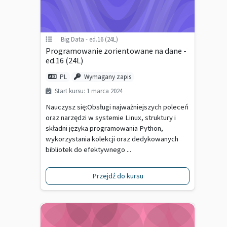
Big Data - ed.16 (24L)
Programowanie zorientowane na dane -
ed.16 (24L)
PL
Wymagany zapis
Start kursu: 1 marca 2024
Nauczysz się:Obsługi najważniejszych poleceń
oraz narzędzi w systemie Linux, struktury i
składni języka programowania Python,
wykorzystania kolekcji oraz dedykowanych
bibliotek do efektywnego ...
Przejdź do kursu