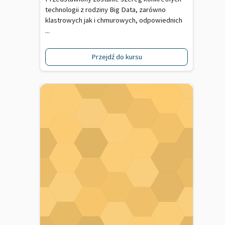
technologii z rodziny Big Data, zarówno
klastrowych jak i chmurowych, odpowiednich
...
Przejdź do kursu