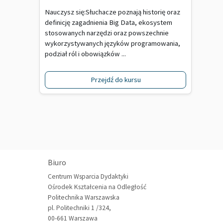
Nauczysz się:Słuchacze poznają historię oraz
definicję zagadnienia Big Data, ekosystem
stosowanych narzędzi oraz powszechnie
wykorzystywanych języków programowania,
podział ról i obowiązków ...
Przejdź do kursu
Biuro
Centrum Wsparcia Dydaktyki
Ośrodek Kształcenia na Odległość
Politechnika Warszawska
pl. Politechniki 1 /324,
00-661 Warszawa