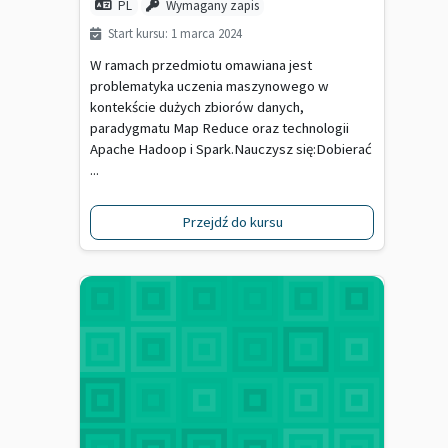
PL
Wymagany zapis
Start kursu: 1 marca 2024
W ramach przedmiotu omawiana jest
problematyka uczenia maszynowego w
kontekście dużych zbiorów danych,
paradygmatu Map Reduce oraz technologii
Apache Hadoop i Spark.Nauczysz się:Dobierać
...
Przejdź do kursu