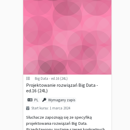
Big Data - ed.16 (24L)
Projektowanie rozwiązań Big Data -
ed.16 (24L)
PL
Wymagany zapis
Start kursu: 1 marca 2024
Słuchacze zapoznają się ze specyfiką
projektowania rozwiązań Big Data.
Przedstawiony zostanie szereg konkretnych