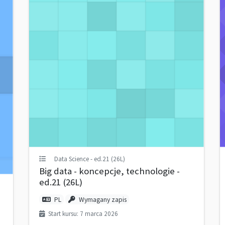
Data Science - ed.21 (26L)
Big data - koncepcje, technologie -
ed.21 (26L)
PL
Wymagany zapis
Start kursu: 7 marca 2026