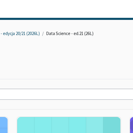
- edycja 20/21 (2026L)
Data Science - ed.21 (26L)