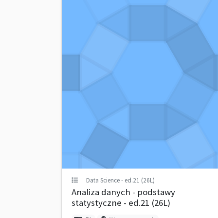
Data Science - ed.21 (26L)
Analiza danych - podstawy
statystyczne - ed.21 (26L)