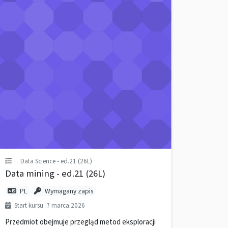
Data Science - ed.21 (26L)
Data mining - ed.21 (26L)
PL
Wymagany zapis
Start kursu: 7 marca 2026
Przedmiot obejmuje przegląd metod eksploracji