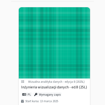
Wizualna analityka danych - edycja 8 (2025L)
Inżynieria wizualizacji danych - ed.8 (25L)
PL
Wymagany zapis
Start kursu: 13 marca 2025