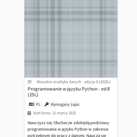
Wizualna analityka danych - edycja 8 (2025L)
Programowanie w języku Python - ed.8
(25L)
PL
Wymagany zapis
Start kursu: 13 marca 2025
Nauczysz się: Słuchacze zdobędą podstawy
programowania w języku Python w zakresie
potrzebnym do pracy z danymi. Nauczą się