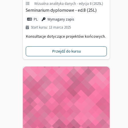
Wizualna analityka danych - edycja 8 (2025L)
Seminarium dyplomowe - ed.8 (25L)
PL
Wymagany zapis
Start kursu: 13 marca 2025
Konsultacje dotyczące projektów końcowych.
Przejdź do kursu