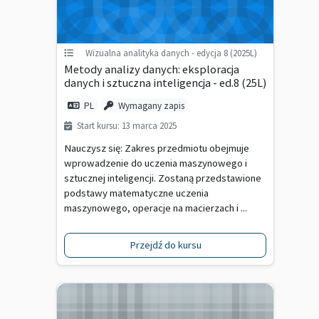
Wizualna analityka danych - edycja 8 (2025L)
Metody analizy danych: eksploracja
danych i sztuczna inteligencja - ed.8 (25L)
PL
Wymagany zapis
Start kursu: 13 marca 2025
Nauczysz się: Zakres przedmiotu obejmuje
wprowadzenie do uczenia maszynowego i
sztucznej inteligencji. Zostaną przedstawione
podstawy matematyczne uczenia
maszynowego, operacje na macierzach i ...
Przejdź do kursu