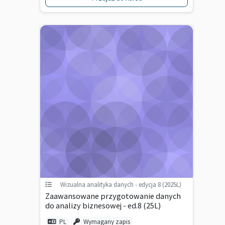
Wizualna analityka danych - edycja 8 (2025L)
Zaawansowane przygotowanie danych
do analizy biznesowej - ed.8 (25L)
PL
Wymagany zapis