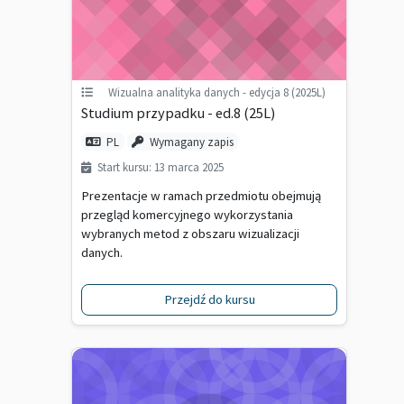
Wizualna analityka danych - edycja 8 (2025L)
Studium przypadku - ed.8 (25L)
PL
Wymagany zapis
Start kursu: 13 marca 2025
Prezentacje w ramach przedmiotu obejmują
przegląd komercyjnego wykorzystania
wybranych metod z obszaru wizualizacji
danych.
Przejdź do kursu