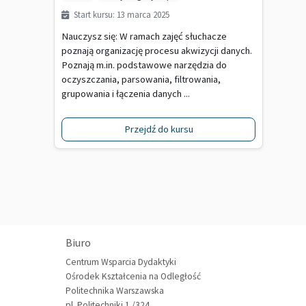
Start kursu: 13 marca 2025
Nauczysz się: W ramach zajęć słuchacze
poznają organizację procesu akwizycji danych.
Poznają m.in. podstawowe narzędzia do
oczyszczania, parsowania, filtrowania,
grupowania i łączenia danych ...
Przejdź do kursu
Biuro
Centrum Wsparcia Dydaktyki
Ośrodek Kształcenia na Odległość
Politechnika Warszawska
pl. Politechniki 1 /324,