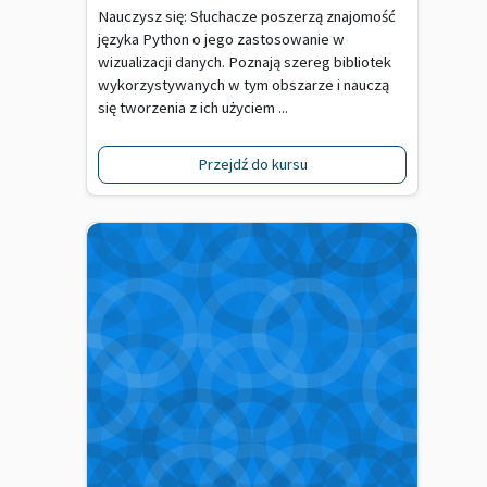
Nauczysz się: Słuchacze poszerzą znajomość
języka Python o jego zastosowanie w
wizualizacji danych. Poznają szereg bibliotek
wykorzystywanych w tym obszarze i nauczą
się tworzenia z ich użyciem ...
Przejdź do kursu