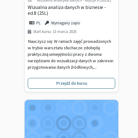
Wizualna analiza danych w biznesie -
ed.8 (25L)
PL
Wymagany zapis
Start kursu: 13 marca 2025
Nauczysz się: W ramach zajęć prowadzonych
w trybie warsztatu słuchacze zdobędą
praktyczną umiejętności pracy z dwoma
narzędziami do wizualizacji danych w zakresie:
przygotowania danych źródłowych,...
Przejdź do kursu