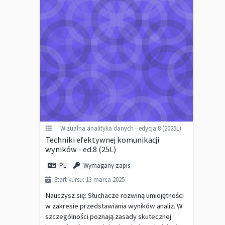
Wizualna analityka danych - edycja 8 (2025L)
Techniki efektywnej komunikacji
wyników - ed.8 (25L)
PL
Wymagany zapis
Start kursu: 13 marca 2025
Nauczysz się: Słuchacze rozwiną umiejętności
w zakresie przedstawiania wyników analiz. W
szczególności poznają zasady skutecznej