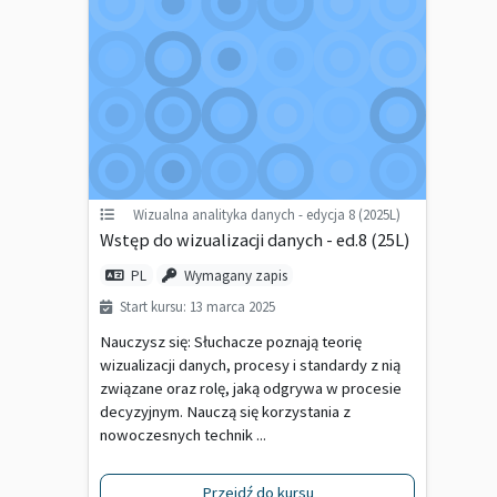
Wizualna analityka danych - edycja 8 (2025L)
Wstęp do wizualizacji danych - ed.8 (25L)
PL
Wymagany zapis
Start kursu: 13 marca 2025
Nauczysz się: Słuchacze poznają teorię
wizualizacji danych, procesy i standardy z nią
związane oraz rolę, jaką odgrywa w procesie
decyzyjnym. Nauczą się korzystania z
nowoczesnych technik ...
Przejdź do kursu