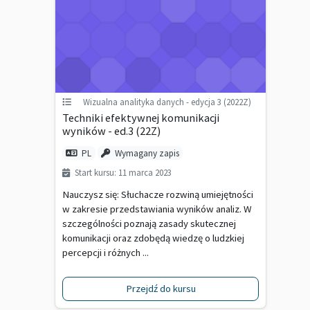
Wizualna analityka danych - edycja 3 (2022Z)
Techniki efektywnej komunikacji
wyników - ed.3 (22Z)
PL
Wymagany zapis
Start kursu: 11 marca 2023
Nauczysz się: Słuchacze rozwiną umiejętności
w zakresie przedstawiania wyników analiz. W
szczególności poznają zasady skutecznej
komunikacji oraz zdobędą wiedzę o ludzkiej
percepcji i różnych ...
Przejdź do kursu