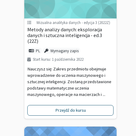
Wizualna analityka danych - edycja 3 (2022Z)
Metody analizy danych: eksploracja
danych i sztuczna inteligencja - ed.3
(22Z)
PL
Wymagany zapis
Start kursu: 1 października 2022
Nauczysz się: Zakres przedmiotu obejmuje
wprowadzenie do uczenia maszynowego i
sztucznej inteligencji. Zostaną przedstawione
podstawy matematyczne uczenia
maszynowego, operacje na macierzach i ...
Przejdź do kursu