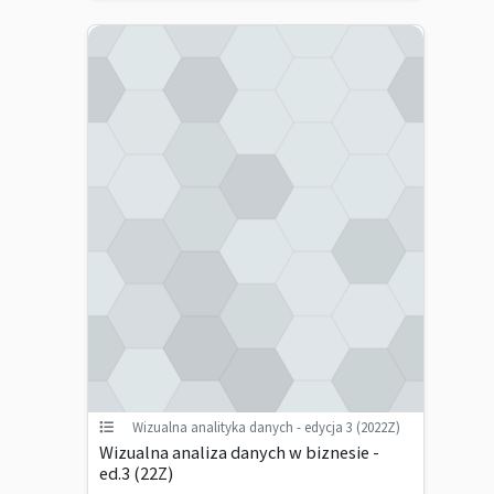
Wizualna analityka danych - edycja 3 (2022Z)
Wizualna analiza danych w biznesie -
ed.3 (22Z)