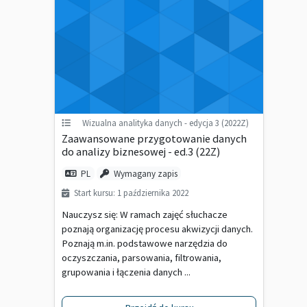
Wizualna analityka danych - edycja 3 (2022Z)
Zaawansowane przygotowanie danych
do analizy biznesowej - ed.3 (22Z)
PL
Wymagany zapis
Start kursu: 1 października 2022
Nauczysz się: W ramach zajęć słuchacze
poznają organizację procesu akwizycji danych.
Poznają m.in. podstawowe narzędzia do
oczyszczania, parsowania, filtrowania,
grupowania i łączenia danych ...