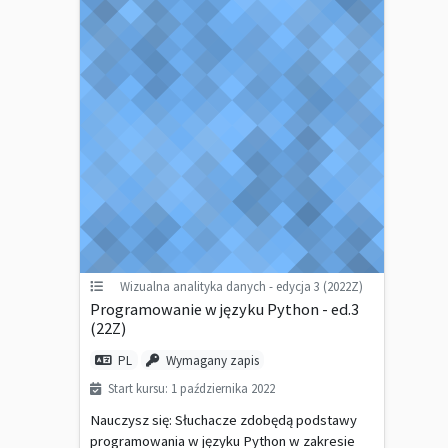
Wizualna analityka danych - edycja 3 (2022Z)
Programowanie w języku Python - ed.3
(22Z)
PL
Wymagany zapis
Start kursu: 1 października 2022
Nauczysz się: Słuchacze zdobędą podstawy
programowania w języku Python w zakresie