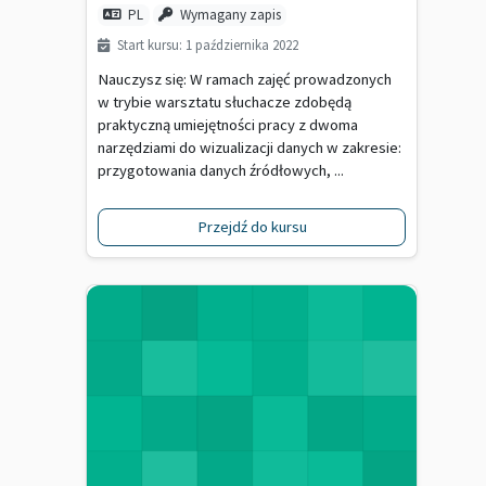
PL
Wymagany zapis
Start kursu: 1 października 2022
Nauczysz się: W ramach zajęć prowadzonych
w trybie warsztatu słuchacze zdobędą
praktyczną umiejętności pracy z dwoma
narzędziami do wizualizacji danych w zakresie:
przygotowania danych źródłowych, ...
Przejdź do kursu