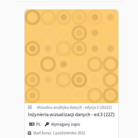
Wizualna analityka danych - edycja 3 (2022Z)
Inżynieria wizualizacji danych - ed.3 (22Z)
PL
Wymagany zapis
Start kursu: 1 października 2022