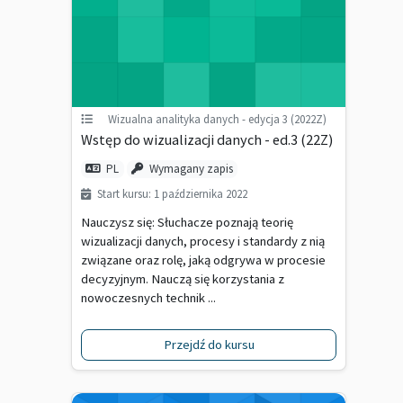
Wizualna analityka danych - edycja 3 (2022Z)
Wstęp do wizualizacji danych - ed.3 (22Z)
PL
Wymagany zapis
Start kursu: 1 października 2022
Nauczysz się: Słuchacze poznają teorię
wizualizacji danych, procesy i standardy z nią
związane oraz rolę, jaką odgrywa w procesie
decyzyjnym. Nauczą się korzystania z
nowoczesnych technik ...
Przejdź do kursu