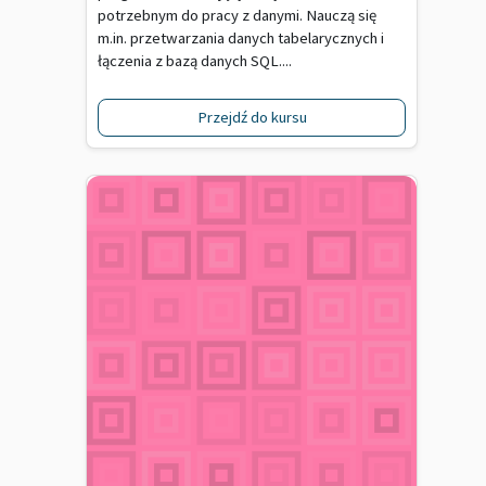
potrzebnym do pracy z danymi. Nauczą się
m.in. przetwarzania danych tabelarycznych i
łączenia z bazą danych SQL....
Przejdź do kursu