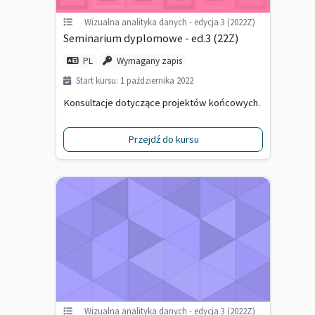
Wizualna analityka danych - edycja 3 (2022Z)
Seminarium dyplomowe - ed.3 (22Z)
PL
Wymagany zapis
Start kursu: 1 października 2022
Konsultacje dotyczące projektów końcowych.
Przejdź do kursu
Wizualna analityka danych - edycja 3 (2022Z)