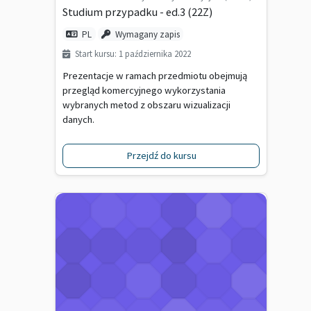
Studium przypadku - ed.3 (22Z)
PL
Wymagany zapis
Start kursu: 1 października 2022
Prezentacje w ramach przedmiotu obejmują
przegląd komercyjnego wykorzystania
wybranych metod z obszaru wizualizacji
danych.
Przejdź do kursu