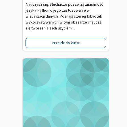
Nauczysz się: Słuchacze poszerzą znajomość
języka Python o jego zastosowanie w
wizualizacji danych. Poznają szereg bibliotek
wykorzystywanych w tym obszarze i nauczą
się tworzenia z ich użyciem ...
Przejdź do kursu