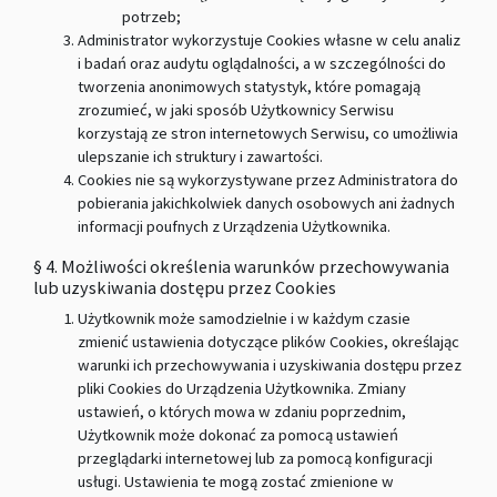
potrzeb;
Administrator wykorzystuje Cookies własne w celu analiz
i badań oraz audytu oglądalności, a w szczególności do
tworzenia anonimowych statystyk, które pomagają
zrozumieć, w jaki sposób Użytkownicy Serwisu
korzystają ze stron internetowych Serwisu, co umożliwia
ulepszanie ich struktury i zawartości.
Cookies nie są wykorzystywane przez Administratora do
pobierania jakichkolwiek danych osobowych ani żadnych
informacji poufnych z Urządzenia Użytkownika.
§ 4. Możliwości określenia warunków przechowywania
lub uzyskiwania dostępu przez Cookies
Użytkownik może samodzielnie i w każdym czasie
zmienić ustawienia dotyczące plików Cookies, określając
warunki ich przechowywania i uzyskiwania dostępu przez
pliki Cookies do Urządzenia Użytkownika. Zmiany
ustawień, o których mowa w zdaniu poprzednim,
Użytkownik może dokonać za pomocą ustawień
przeglądarki internetowej lub za pomocą konfiguracji
usługi. Ustawienia te mogą zostać zmienione w