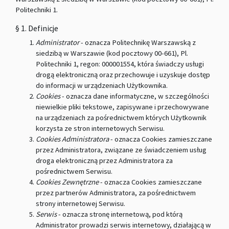
Politechniki 1.
§ 1. Definicje
Administrator
- oznacza Politechnikę Warszawską z
siedzibą w Warszawie (kod pocztowy 00-661), Pl.
Politechniki 1, regon: 000001554, która świadczy usługi
drogą elektroniczną oraz przechowuje i uzyskuje dostęp
do informacji w urządzeniach Użytkownika.
Cookies
- oznacza dane informatyczne, w szczególności
niewielkie pliki tekstowe, zapisywane i przechowywane
na urządzeniach za pośrednictwem których Użytkownik
korzysta ze stron internetowych Serwisu.
Cookies Administratora
- oznacza Cookies zamieszczane
przez Administratora, związane ze świadczeniem usług
droga elektroniczną przez Administratora za
pośrednictwem Serwisu.
Cookies Zewnętrzne
- oznacza Cookies zamieszczane
przez partnerów Administratora, za pośrednictwem
strony internetowej Serwisu.
Serwis
- oznacza stronę internetową, pod którą
Administrator prowadzi serwis internetowy, działającą w