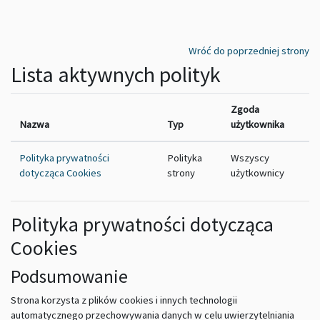
Przejdź do głównej zawartości
Wróć do poprzedniej strony
Lista aktywnych polityk
Zgoda
Nazwa
Typ
użytkownika
Polityka prywatności
Polityka
Wszyscy
dotycząca Cookies
strony
użytkownicy
Polityka prywatności dotycząca
Cookies
Podsumowanie
Strona korzysta z plików cookies i innych technologii
automatycznego przechowywania danych w celu uwierzytelniania