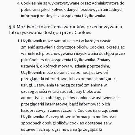
Cookies nie są wykorzystywane przez Administratora do
pobierania jakichkolwiek danych osobowych ani żadnych
informacji poufnych z Urządzenia Użytkownika.
§ 4. Możliwości określenia warunków przechowywania
lub uzyskiwania dostępu przez Cookies
Użytkownik może samodzielnie i w każdym czasie
zmienić ustawienia dotyczące plików Cookies, określając
warunki ich przechowywania i uzyskiwania dostępu przez
pliki Cookies do Urządzenia Użytkownika. Zmiany
ustawień, o których mowa w zdaniu poprzednim,
Użytkownik może dokonać za pomocą ustawień
przeglądarki internetowej lub za pomocą konfiguracji
usługi. Ustawienia te mogą zostać zmienione w
szczególności w taki sposób, aby blokować
automatyczną obsługę plików cookies w ustawieniach
przeglądarki internetowej bądź informować o ich
każdorazowym zamieszczeniu Cookies na urządzeniu
Użytkownika. Szczegółowe informacje o możliwości i
sposobach obsługi plików cookies dostępne są w
ustawieniach oprogramowania (przeglądarki