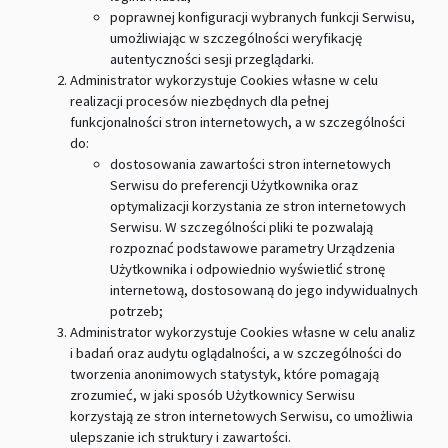
poprawnej konfiguracji wybranych funkcji Serwisu,
umożliwiając w szczególności weryfikację
autentyczności sesji przeglądarki.
Administrator wykorzystuje Cookies własne w celu
realizacji procesów niezbędnych dla pełnej
funkcjonalności stron internetowych, a w szczególności
do:
dostosowania zawartości stron internetowych
Serwisu do preferencji Użytkownika oraz
optymalizacji korzystania ze stron internetowych
Serwisu. W szczególności pliki te pozwalają
rozpoznać podstawowe parametry Urządzenia
Użytkownika i odpowiednio wyświetlić stronę
internetową, dostosowaną do jego indywidualnych
potrzeb;
Administrator wykorzystuje Cookies własne w celu analiz
i badań oraz audytu oglądalności, a w szczególności do
tworzenia anonimowych statystyk, które pomagają
zrozumieć, w jaki sposób Użytkownicy Serwisu
korzystają ze stron internetowych Serwisu, co umożliwia
ulepszanie ich struktury i zawartości.