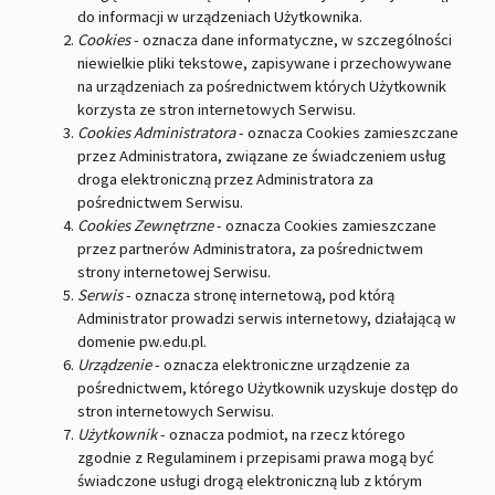
do informacji w urządzeniach Użytkownika.
Cookies
- oznacza dane informatyczne, w szczególności
niewielkie pliki tekstowe, zapisywane i przechowywane
na urządzeniach za pośrednictwem których Użytkownik
korzysta ze stron internetowych Serwisu.
Cookies Administratora
- oznacza Cookies zamieszczane
przez Administratora, związane ze świadczeniem usług
droga elektroniczną przez Administratora za
pośrednictwem Serwisu.
Cookies Zewnętrzne
- oznacza Cookies zamieszczane
przez partnerów Administratora, za pośrednictwem
strony internetowej Serwisu.
Serwis
- oznacza stronę internetową, pod którą
Administrator prowadzi serwis internetowy, działającą w
domenie pw.edu.pl.
Urządzenie
- oznacza elektroniczne urządzenie za
pośrednictwem, którego Użytkownik uzyskuje dostęp do
stron internetowych Serwisu.
Użytkownik
- oznacza podmiot, na rzecz którego
zgodnie z Regulaminem i przepisami prawa mogą być
świadczone usługi drogą elektroniczną lub z którym