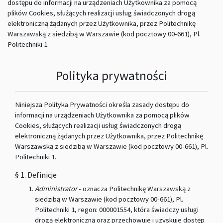
dostępu do informacji na urządzeniach Użytkownika za pomocą
plików Cookies, służących realizacji usług świadczonych drogą
elektroniczną żądanych przez Użytkownika, przez Politechnikę
Warszawską z siedzibą w Warszawie (kod pocztowy 00-661), Pl.
Politechniki 1.
Polityka prywatności
Niniejsza Polityka Prywatności określa zasady dostępu do
informacji na urządzeniach Użytkownika za pomocą plików
Cookies, służących realizacji usług świadczonych drogą
elektroniczną żądanych przez Użytkownika, przez Politechnikę
Warszawską z siedzibą w Warszawie (kod pocztowy 00-661), Pl.
Politechniki 1.
§ 1. Definicje
Administrator
- oznacza Politechnikę Warszawską z
siedzibą w Warszawie (kod pocztowy 00-661), Pl.
Politechniki 1, regon: 000001554, która świadczy usługi
drogą elektroniczną oraz przechowuje i uzyskuje dostęp